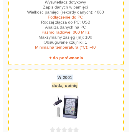
Wyświetlacz dotykowy
Zapis danych w pamięci
Wielkość pamięci (rekordy danych): 4080
Podłączenie do PC
Rodzaj złącza do PC: USB
Analiza danych na PC
Pasmo radiowe: 868 MHz
Maksymalny zasięg (m): 100
Obsługiwane czujniki: 1
Minimalna temperatura (°C): -40
+ do porównania
W-2001
dodaj opinię