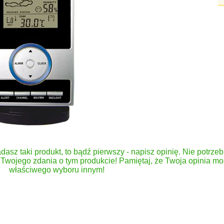
dasz taki produkt, to bądź pierwszy - napisz opinię. Nie potrzeb
Twojego zdania o tym produkcie! Pamiętaj, że Twoja opinia 
właściwego wyboru innym!