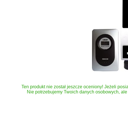
Ten produkt nie został jeszcze oceniony! Jeżeli posia
Nie potrzebujemy Twoich danych osobowych, ale 