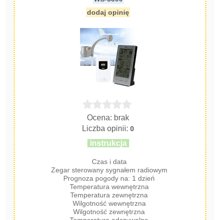
dodaj opinię
Ocena: brak
Liczba opinii:
0
instrukcja
Czas i data
Zegar sterowany sygnałem radiowym
Prognoza pogody na: 1 dzień
Temperatura wewnętrzna
Temperatura zewnętrzna
Wilgotność wewnętrzna
Wilgotność zewnętrzna