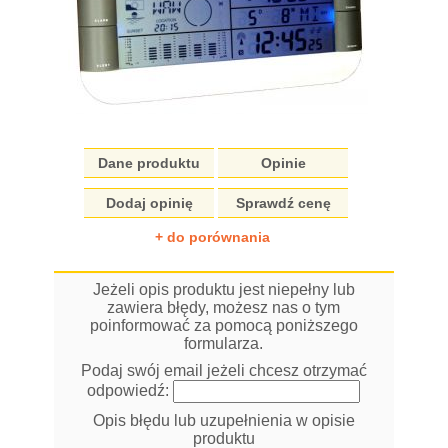
Dane produktu
Opinie
Dodaj opinię
Sprawdź cenę
+ do porównania
Jeżeli opis produktu jest niepełny lub
zawiera błędy, możesz nas o tym
poinformować za pomocą poniższego
formularza.
Podaj swój email jeżeli chcesz otrzymać
odpowiedź:
Opis błędu lub uzupełnienia w opisie
produktu