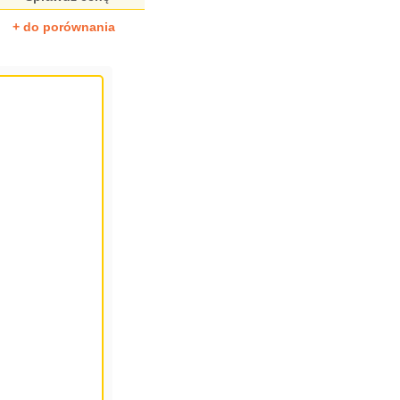
+ do porównania