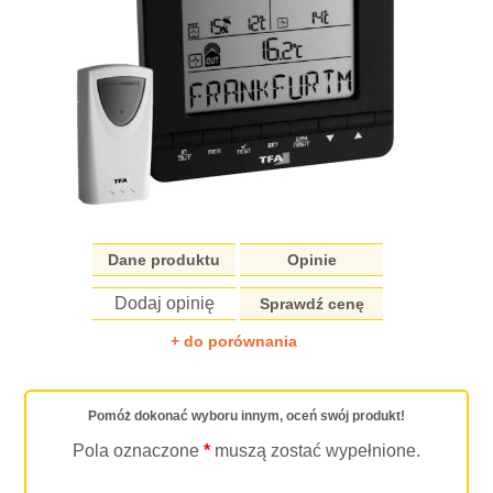
Dane produktu
Opinie
Dodaj opinię
Sprawdź cenę
+ do porównania
Pomóż dokonać wyboru innym, oceń swój produkt!
Pola oznaczone
*
muszą zostać wypełnione.