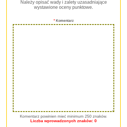
Należy opisać wady i zalety uzasadniające
wystawione oceny punktowe.
*
Komentarz
Komentarz powinien mieć minimum 250 znaków.
Liczba wprowadzonych znaków:
0