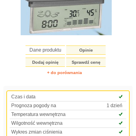
Dane produktu
Opinie
Dodaj opinię
Sprawdź cenę
+ do porównania
Czas i data
Prognoza pogody na
1 dzień
Temperatura wewnętrzna
Wilgotność wewnętrzna
Wykres zmian ciśnienia