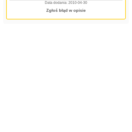
Data dodania:
2010-04-30
Zgłoś błąd w opisie