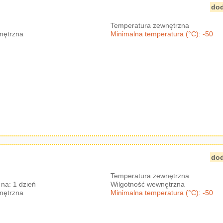
dod
Temperatura zewnętrzna
nętrzna
Minimalna temperatura (°C): -50
dod
Temperatura zewnętrzna
na: 1 dzień
Wilgotność wewnętrzna
nętrzna
Minimalna temperatura (°C): -50