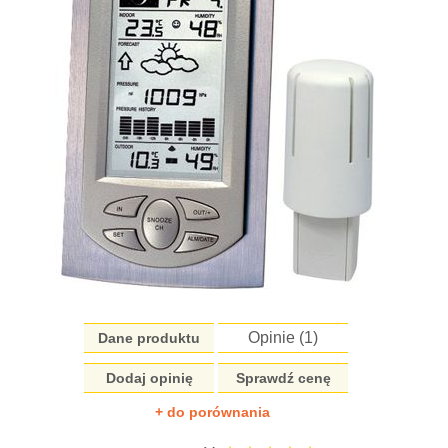
Opinie (
1
)
Dane produktu
Dodaj opinię
Sprawdź cenę
+ do porównania