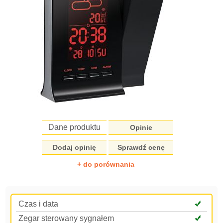
Dane produktu
Opinie
Dodaj opinię
Sprawdź cenę
+ do porównania
Czas i data
Zegar sterowany sygnałem