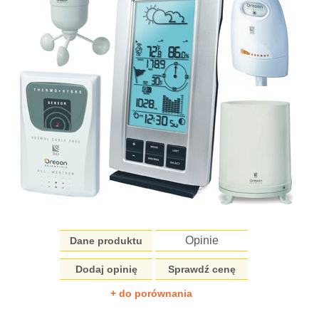
Opinie
Dane produktu
Dodaj opinię
Sprawdź cenę
+ do porównania