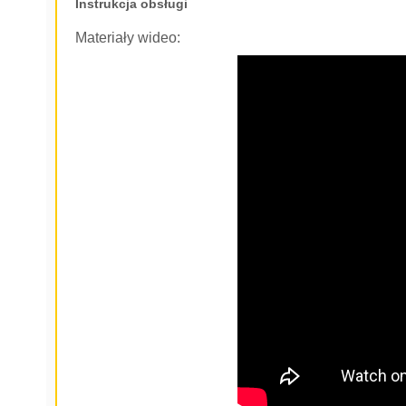
Instrukcja obsługi
Materiały wideo: