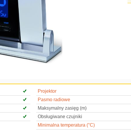
Projektor
Pasmo radiowe
Maksymalny zasięg (m)
Obsługiwane czujniki
Minimalna temperatura (°C)