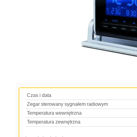
Czas i data
Zegar sterowany sygnałem radiowym
Temperatura wewnętrzna
Temperatura zewnętrzna