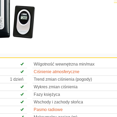
Wilgotność wewnętrzna min/max
Ciśnienie atmosferyczne
1 dzień
Trend zmian ciśnienia (pogody)
Wykres zmian ciśnienia
Fazy księżyca
Wschody i zachody słońca
Pasmo radiowe