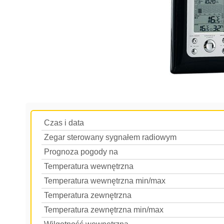
Czas i data
Zegar sterowany sygnałem radiowym
Prognoza pogody na
Temperatura wewnętrzna
Temperatura wewnętrzna min/max
Temperatura zewnętrzna
Temperatura zewnętrzna min/max