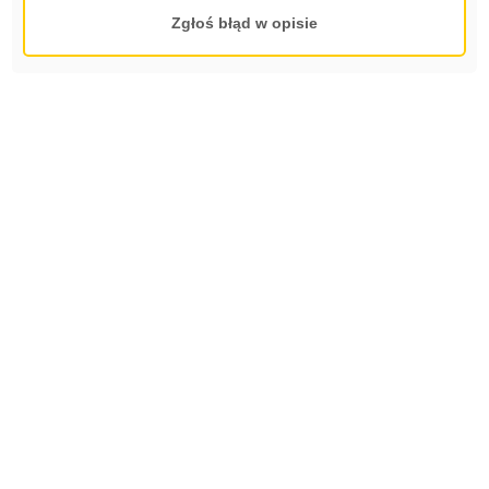
Zgłoś błąd w opisie