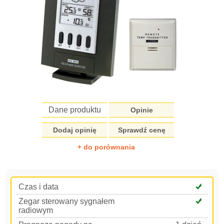
Dane produktu
Opinie
Dodaj opinię
Sprawdź cenę
+ do porównania
Czas i data
Zegar sterowany sygnałem
radiowym