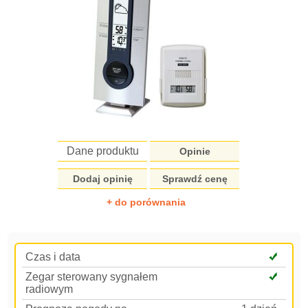
Dane produktu
Opinie
Dodaj opinię
Sprawdź cenę
+ do porównania
Czas i data
Zegar sterowany sygnałem
radiowym