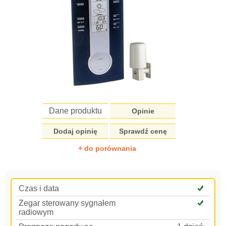
Dane produktu
Opinie
Dodaj opinię
Sprawdź cenę
+ do porównania
Czas i data
Zegar sterowany sygnałem
radiowym