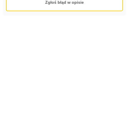
Zgłoś błąd w opisie