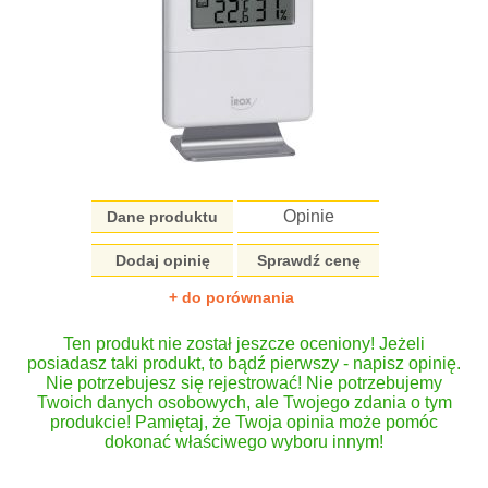
Opinie
Dane produktu
Dodaj opinię
Sprawdź cenę
+ do porównania
Ten produkt nie został jeszcze oceniony! Jeżeli
posiadasz taki produkt, to bądź pierwszy - napisz opinię.
Nie potrzebujesz się rejestrować! Nie potrzebujemy
Twoich danych osobowych, ale Twojego zdania o tym
produkcie! Pamiętaj, że Twoja opinia może pomóc
dokonać właściwego wyboru innym!