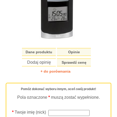
Dane produktu
Opinie
Dodaj opinię
Sprawdź cenę
+ do porównania
Pomóż dokonać wyboru innym, oceń swój produkt!
Pola oznaczone
*
muszą zostać wypełnione.
*
Twoje imię (nick)