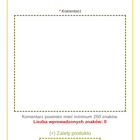
*
Komentarz
Komentarz powinien mieć minimum 250 znaków.
Liczba wprowadzonych znaków:
0
(+) Zalety produktu