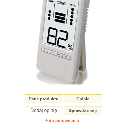
Dane produktu
Opinie
Dodaj opinię
Sprawdź cenę
+ do porównania