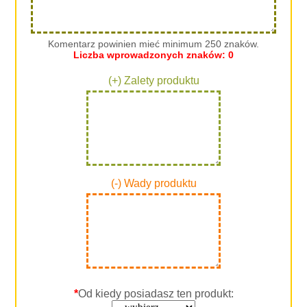
Komentarz powinien mieć minimum 250 znaków.
Liczba wprowadzonych znaków:
0
(+) Zalety produktu
(-) Wady produktu
*
Od kiedy posiadasz ten produkt: