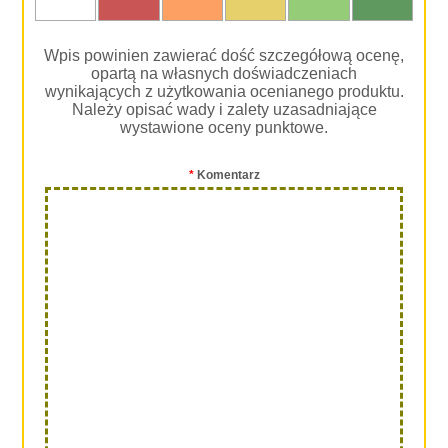
Wpis powinien zawierać dość szczegółową ocenę,
opartą na własnych doświadczeniach
wynikających z użytkowania ocenianego produktu.
Należy opisać wady i zalety uzasadniające
wystawione oceny punktowe.
*
Komentarz