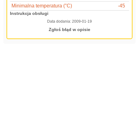
Minimalna temperatura (°C)
-45
Instrukcja obsługi
Data dodania:
2009-01-19
Zgłoś błąd w opisie