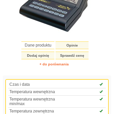
Dane produktu
Opinie
Dodaj opinię
Sprawdź cenę
+ do porównania
Czas i data
Temperatura wewnętrzna
Temperatura wewnętrzna
min/max
Temperatura zewnętrzna