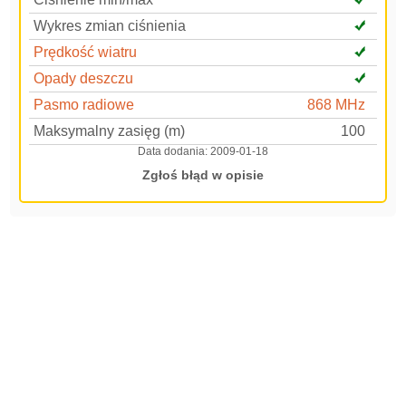
Wykres zmian ciśnienia
Prędkość wiatru
Opady deszczu
Pasmo radiowe
868 MHz
Maksymalny zasięg (m)
100
Data dodania:
2009-01-18
Zgłoś błąd w opisie