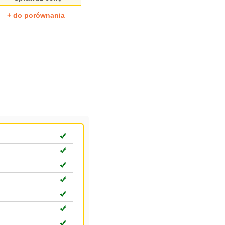
+ do porównania