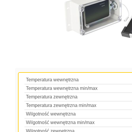
Temperatura wewnętrzna
Temperatura wewnętrzna min/max
Temperatura zewnętrzna
Temperatura zewnętrzna min/max
Wilgotność wewnętrzna
Wilgotność wewnętrzna min/max
Wilgotność zewnętrzna