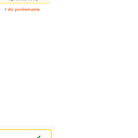
+ do porównania