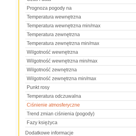
Prognoza pogody na
Temperatura wewnętrzna
Temperatura wewnętrzna min/max
Temperatura zewnętrzna
Temperatura zewnętrzna min/max
Wilgotność wewnętrzna
Wilgotność wewnętrzna min/max
Wilgotność zewnętrzna
Wilgotność zewnętrzna min/max
Punkt rosy
Temperatura odczuwalna
Ciśnienie atmosferyczne
Trend zmian ciśnienia (pogody)
Fazy księżyca
Dodatkowe informacje