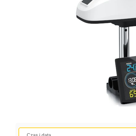
Czas i data