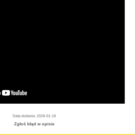
Data dodania:
2026-01-16
Zgłoś błąd w opisie