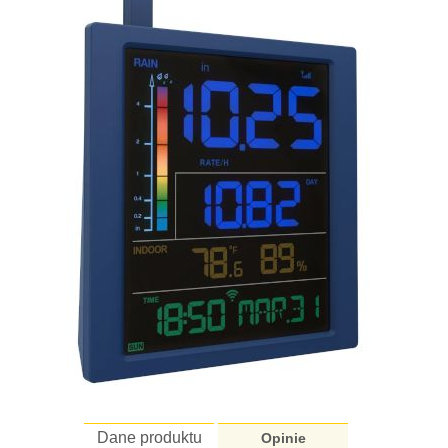
Dane produktu
Opinie