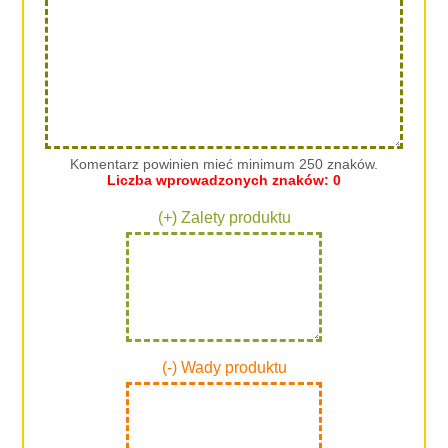
Komentarz powinien mieć minimum 250 znaków.
Liczba wprowadzonych znaków:
0
(+) Zalety produktu
(-) Wady produktu