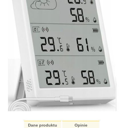
Dane produktu
Opinie