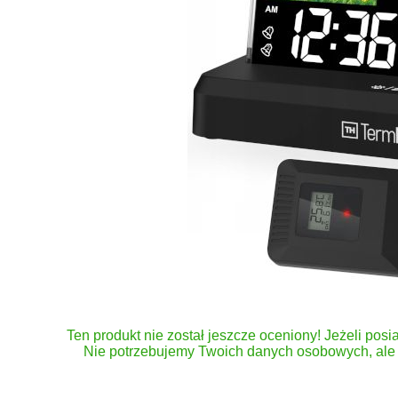
Ten produkt nie został jeszcze oceniony! Jeżeli posia
Nie potrzebujemy Twoich danych osobowych, ale 