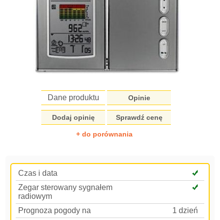
Dane produktu
Opinie
Dodaj opinię
Sprawdź cenę
+ do porównania
Czas i data
Zegar sterowany sygnałem
radiowym
Prognoza pogody na
1 dzień