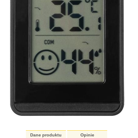
Dane produktu
Opinie