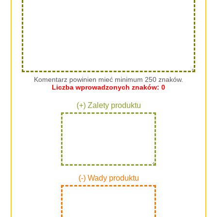
Komentarz powinien mieć minimum 250 znaków.
Liczba wprowadzonych znaków:
0
(+) Zalety produktu
(-) Wady produktu