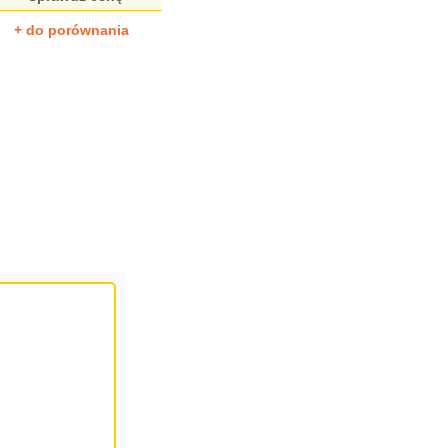
+ do porównania