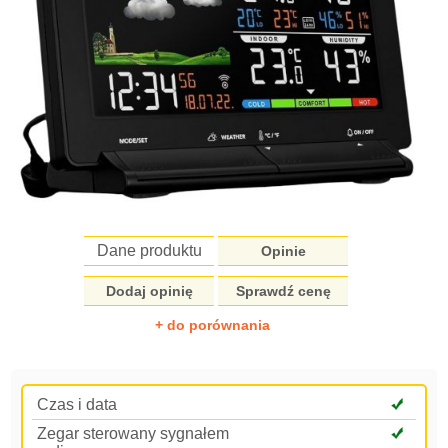
Dane produktu
Opinie
Dodaj opinię
Sprawdź cenę
+ do porównania
Czas i data
Zegar sterowany sygnałem