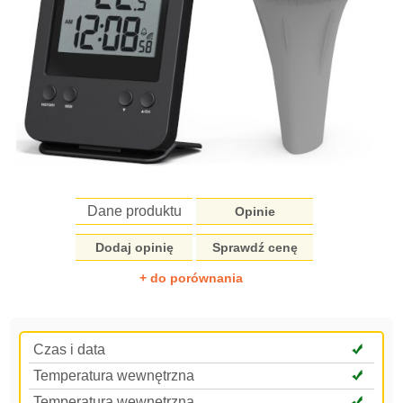
Dane produktu
Opinie
Dodaj opinię
Sprawdź cenę
+ do porównania
Czas i data
Temperatura wewnętrzna
Temperatura wewnętrzna