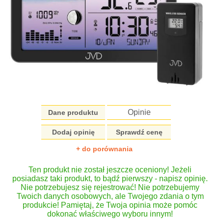
Opinie
Dane produktu
Dodaj opinię
Sprawdź cenę
+ do porównania
Ten produkt nie został jeszcze oceniony! Jeżeli
posiadasz taki produkt, to bądź pierwszy - napisz opinię.
Nie potrzebujesz się rejestrować! Nie potrzebujemy
Twoich danych osobowych, ale Twojego zdania o tym
produkcie! Pamiętaj, że Twoja opinia może pomóc
dokonać właściwego wyboru innym!