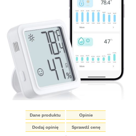
Dane produktu
Opinie
Dodaj opinię
Sprawdź cenę