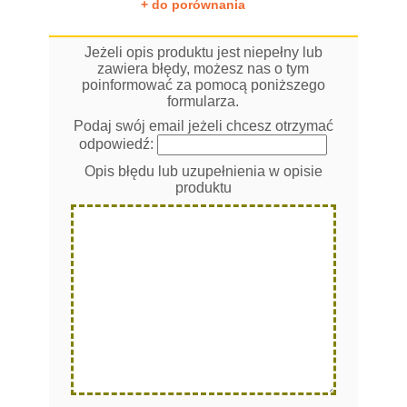
+ do porównania
Jeżeli opis produktu jest niepełny lub
zawiera błędy, możesz nas o tym
poinformować za pomocą poniższego
formularza.
Podaj swój email jeżeli chcesz otrzymać
odpowiedź:
Opis błędu lub uzupełnienia w opisie
produktu