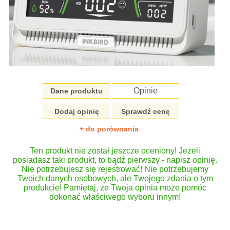
Opinie
Dane produktu
Dodaj opinię
Sprawdź cenę
+ do porównania
Ten produkt nie został jeszcze oceniony! Jeżeli
posiadasz taki produkt, to bądź pierwszy - napisz opinię.
Nie potrzebujesz się rejestrować! Nie potrzebujemy
Twoich danych osobowych, ale Twojego zdania o tym
produkcie! Pamiętaj, że Twoja opinia może pomóc
dokonać właściwego wyboru innym!