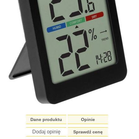
Dane produktu
Opinie
Dodaj opinię
Sprawdź cenę