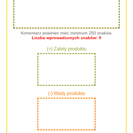
Komentarz powinien mieć minimum 250 znaków.
Liczba wprowadzonych znaków:
0
(+) Zalety produktu
(-) Wady produktu