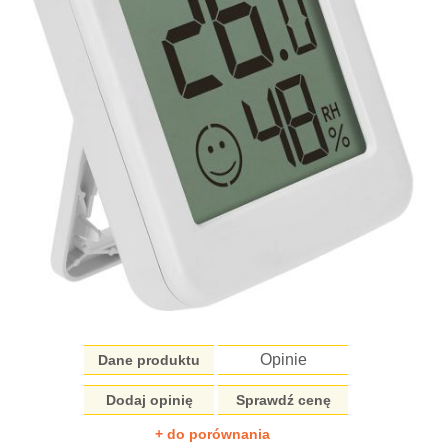
Opinie
Dane produktu
Dodaj opinię
Sprawdź cenę
+ do porównania