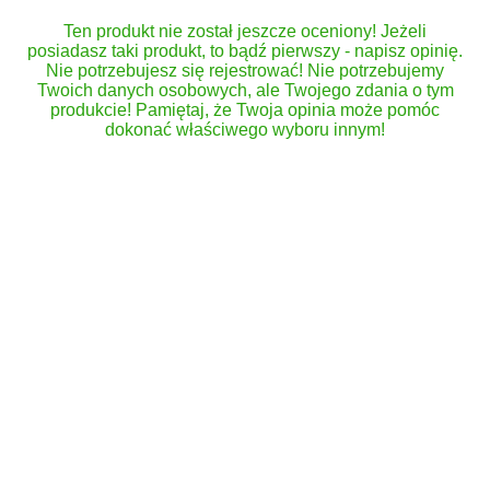
Ten produkt nie został jeszcze oceniony! Jeżeli
posiadasz taki produkt, to bądź pierwszy - napisz opinię.
Nie potrzebujesz się rejestrować! Nie potrzebujemy
Twoich danych osobowych, ale Twojego zdania o tym
produkcie! Pamiętaj, że Twoja opinia może pomóc
dokonać właściwego wyboru innym!