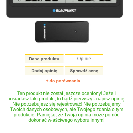
Opinie
Dane produktu
Dodaj opinię
Sprawdź cenę
+ do porównania
Ten produkt nie został jeszcze oceniony! Jeżeli
posiadasz taki produkt, to bądź pierwszy - napisz opinię.
Nie potrzebujesz się rejestrować! Nie potrzebujemy
Twoich danych osobowych, ale Twojego zdania o tym
produkcie! Pamiętaj, że Twoja opinia może pomóc
dokonać właściwego wyboru innym!