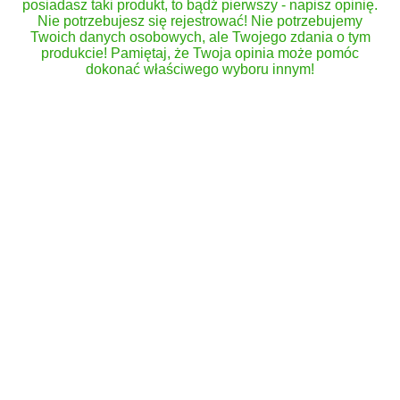
posiadasz taki produkt, to bądź pierwszy - napisz opinię.
Nie potrzebujesz się rejestrować! Nie potrzebujemy
Twoich danych osobowych, ale Twojego zdania o tym
produkcie! Pamiętaj, że Twoja opinia może pomóc
dokonać właściwego wyboru innym!