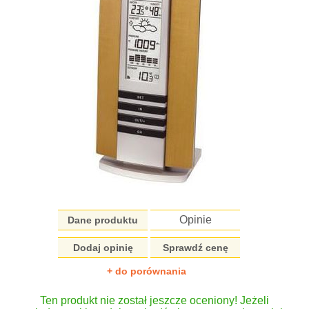
Opinie
Dane produktu
Dodaj opinię
Sprawdź cenę
+ do porównania
Ten produkt nie został jeszcze oceniony! Jeżeli