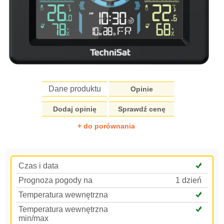
Dane produktu
Opinie
Dodaj opinię
Sprawdź cenę
+ do porównania
Czas i data
Prognoza pogody na
1 dzień
Temperatura wewnętrzna
Temperatura wewnętrzna
min/max