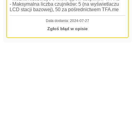
- Maksymalna liczba czujników: 5 (na wyświetlaczu
LCD stacji bazowej), 50 za pośrednictwem TFA.me
Data dodania:
2024-07-27
Zgłoś błąd w opisie