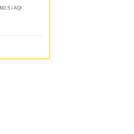
PM2.5 i AQI