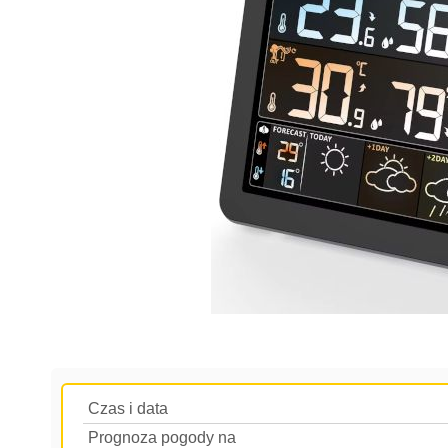
Czas i data
Prognoza pogody na