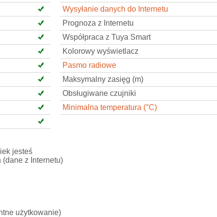
Wysyłanie danych do Internetu
Prognoza z Internetu
Współpraca z Tuya Smart
Kolorowy wyświetlacz
Pasmo radiowe
Maksymalny zasięg (m)
Obsługiwane czujniki
Minimalna temperatura (°C)
ek jesteś
(dane z Internetu)
entne użytkowanie)