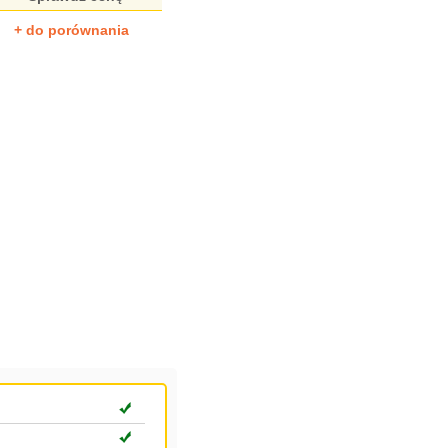
+ do porównania