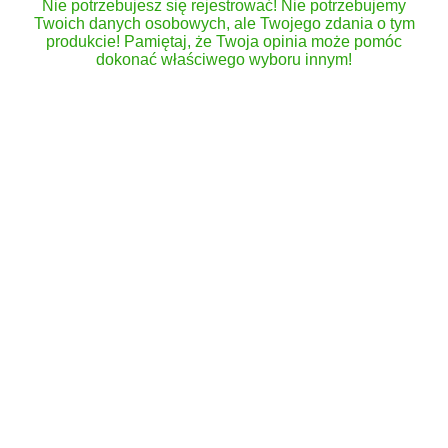
Nie potrzebujesz się rejestrować! Nie potrzebujemy
Twoich danych osobowych, ale Twojego zdania o tym
produkcie! Pamiętaj, że Twoja opinia może pomóc
dokonać właściwego wyboru innym!