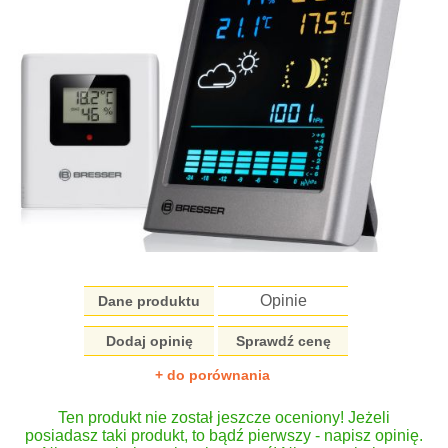
Opinie
Dane produktu
Dodaj opinię
Sprawdź cenę
+ do porównania
Ten produkt nie został jeszcze oceniony! Jeżeli
posiadasz taki produkt, to bądź pierwszy - napisz opinię.