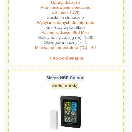
Opady deszczu
Promieniowanie słoneczne
UV Index (UVI)
Zasilanie słoneczne
Wysyłanie danych do Internetu
Kolorowy wyświetlacz
Pasmo radiowe: 868 MHz
Maksymalny zasięg (m): 1500
Obsługiwane czujniki: 1
Minimalna temperatura (°C): -40
+ do porównania
Meteo NBF Colour
dodaj opinię