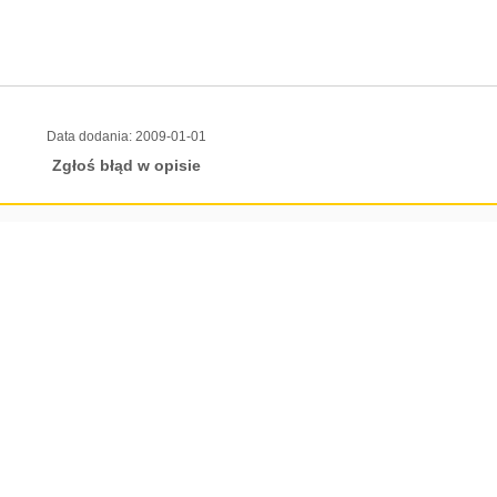
Data dodania:
2009-01-01
Zgłoś błąd w opisie