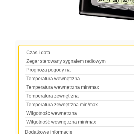
Czas i data
Zegar sterowany sygnałem radiowym
Prognoza pogody na
Temperatura wewnętrzna
Temperatura wewnętrzna min/max
Temperatura zewnętrzna
Temperatura zewnętrzna min/max
Wilgotność wewnętrzna
Wilgotność wewnętrzna min/max
Dodatkowe informacje