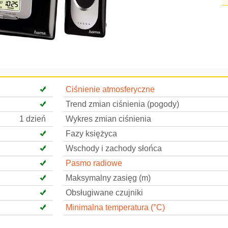
Ciśnienie atmosferyczne
Trend zmian ciśnienia (pogody)
1 dzień
Wykres zmian ciśnienia
Fazy księżyca
Wschody i zachody słońca
Pasmo radiowe
Maksymalny zasięg (m)
Obsługiwane czujniki
Minimalna temperatura (°C)