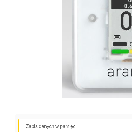
Zapis danych w pamięci