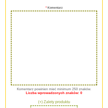
*
Komentarz
Komentarz powinien mieć minimum 250 znaków.
Liczba wprowadzonych znaków:
0
(+) Zalety produktu