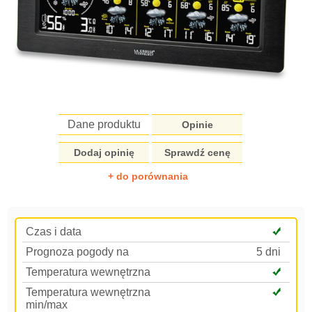
Dane produktu
Opinie
Dodaj opinię
Sprawdź cenę
+ do porównania
Czas i data
Prognoza pogody na
5 dni
Temperatura wewnętrzna
Temperatura wewnętrzna
min/max