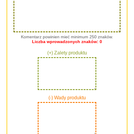
Komentarz powinien mieć minimum 250 znaków.
Liczba wprowadzonych znaków:
0
(+) Zalety produktu
(-) Wady produktu