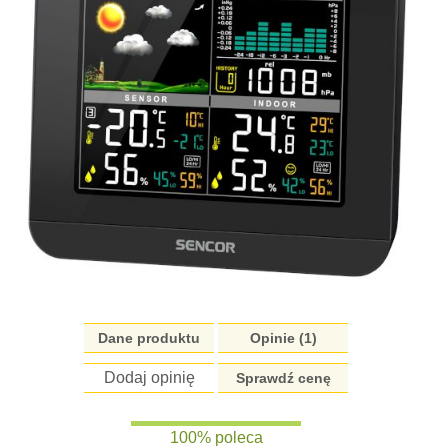
Dane produktu
Opinie (1)
Dodaj opinię
Sprawdź cenę
100% poleca