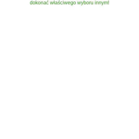
dokonać właściwego wyboru innym!